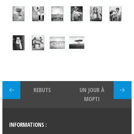
REBUTS
UN JOUR À
MOPTI
INFORMATIONS :