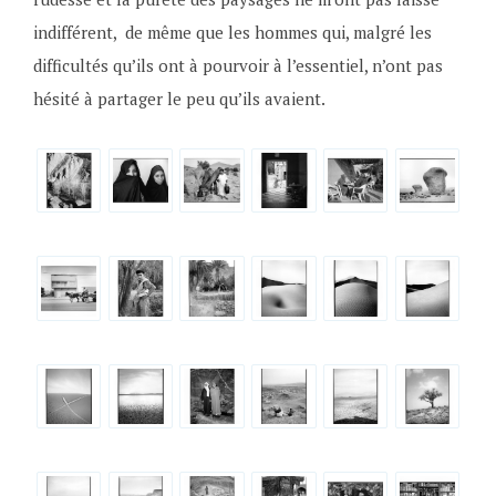
indifférent, de même que les hommes qui, malgré les
difficultés qu’ils ont à pourvoir à l’essentiel, n’ont pas
hésité à partager le peu qu’ils avaient.